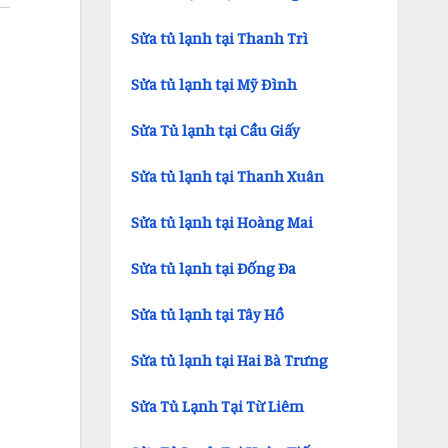
Sửa tủ lạnh tại Thanh Trì
Sửa tủ lạnh tại Mỹ Đình
Sửa Tủ lạnh tại Cầu Giấy
Sửa tủ lạnh tại Thanh Xuân
Sửa tủ lạnh tại Hoàng Mai
Sửa tủ lạnh tại Đống Đa
Sửa tủ lạnh tại Tây Hồ
Sửa tủ lạnh tại Hai Bà Trưng
Sửa Tủ Lạnh Tại Từ Liêm