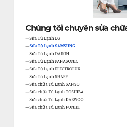
Chúng tôi chuyên sửa chữa
– Sửa Tủ Lạnh LG
–
Sửa Tủ Lạnh SAMSUNG
– Sửa Tủ Lạnh DAIKIN
– Sửa Tủ Lạnh PANASONIC
– Sửa Tủ Lạnh ELECTROLUX
– Sửa Tủ Lạnh SHARP
– Sửa chữa Tủ Lạnh SANYO
– Sửa chữa Tủ Lạnh TOSHIBA
– Sửa chữa Tủ Lạnh DAEWOO
– Sửa chữa Tủ Lạnh FUNIKI