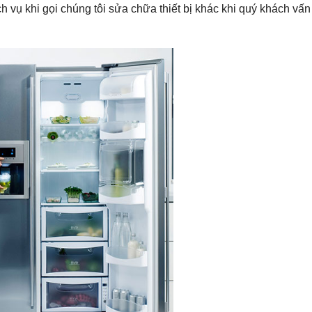
 vụ khi gọi chúng tôi sửa chữa thiết bị khác khi quý khách vấn