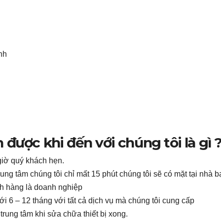
nh
được khi đến với chúng tôi là gì 
giờ quý khách hẹn.
ung tâm chúng tôi chỉ mất 15 phút chúng tôi sẽ có mặt tại nhà b
h hàng là doanh nghiệp
ới 6 – 12 tháng với tất cả dịch vụ mà chúng tôi cung cấp
rung tâm khi sửa chữa thiết bị xong.