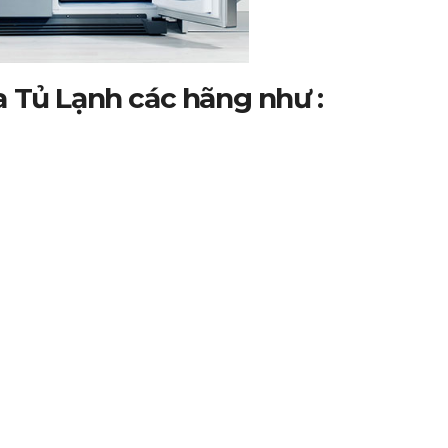
 Tủ Lạnh các hãng như :