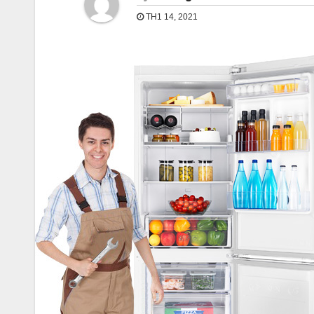
TH1 14, 2021