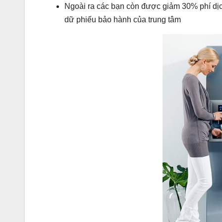
Ngoài ra các bạn còn được giảm 30% phí dịch
dữ phiếu bảo hành của trung tâm