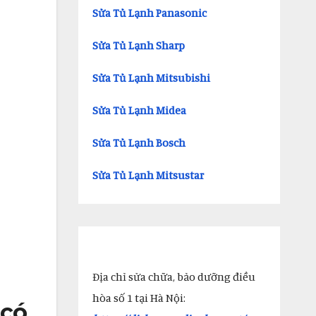
Sửa Tủ Lạnh Panasonic
Sửa Tủ Lạnh Sharp
Sửa Tủ Lạnh Mitsubishi
Sửa Tủ Lạnh Midea
Sửa Tủ Lạnh Bosch
Sửa Tủ Lạnh Mitsustar
Địa chỉ sửa chữa, bảo dưỡng điều
hòa số 1 tại Hà Nội:
 có