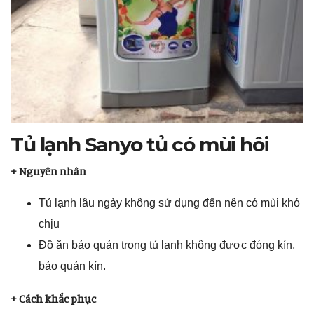
Tủ lạnh Sanyo tủ có mùi hôi
+ Nguyên nhân
Tủ lạnh lâu ngày không sử dụng đến nên có mùi khó
chịu
Đồ ăn bảo quản trong tủ lạnh không được đóng kín,
bảo quản kín.
+ Cách khắc phục