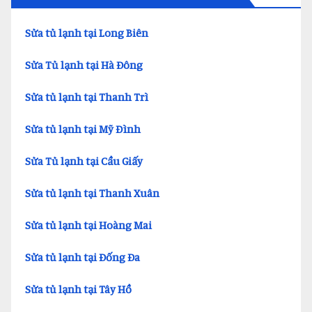
Sửa tủ lạnh tại Long Biên
Sửa Tủ lạnh tại Hà Đông
Sửa tủ lạnh tại Thanh Trì
Sửa tủ lạnh tại Mỹ Đình
Sửa Tủ lạnh tại Cầu Giấy
Sửa tủ lạnh tại Thanh Xuân
Sửa tủ lạnh tại Hoàng Mai
Sửa tủ lạnh tại Đống Đa
Sửa tủ lạnh tại Tây Hồ