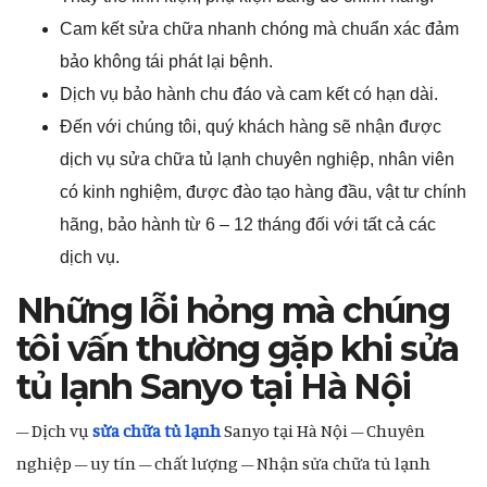
Cam kết sửa chữa nhanh chóng mà chuẩn xác đảm
bảo không tái phát lại bệnh.
Dịch vụ bảo hành chu đáo và cam kết có hạn dài.
Đến với chúng tôi, quý khách hàng sẽ nhận được
dịch vụ sửa chữa tủ lạnh chuyên nghiệp, nhân viên
có kinh nghiệm, được đào tạo hàng đầu, vật tư chính
hãng, bảo hành từ 6 – 12 tháng đối với tất cả các
dịch vụ.
Những lỗi hỏng mà chúng
tôi vấn thường gặp khi sửa
tủ lạnh Sanyo tại Hà Nội
– Dịch vụ
sửa chữa tủ lạnh
Sanyo tại Hà Nội – Chuyên
nghiệp – uy tín – chất lượng – Nhận sửa chữa tủ lạnh