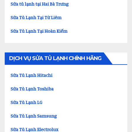
Sửa tủ lạnh tại Hai Bà Trưng
Sửa Tủ Lạnh Tại Từ Liêm
Sửa Tủ Lạnh Tại Hoàn Kiếm
DỊCH VỤ SỬA TỦ LẠNH CHÍNH HÃNG
Sửa Tủ Lạnh Hitachi
Sửa Tủ Lạnh Toshiba
Sửa Tủ Lạnh LG
Sửa Tủ Lạnh Samsung
Sửa Tủ Lạnh Electrolux