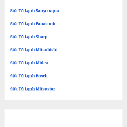
Sửa Tủ Lạnh Sanyo Aqua
Sửa Tủ Lạnh Panasonic
Sửa Tủ Lạnh Sharp
Sửa Tủ Lạnh Mitsubishi
Sửa Tủ Lạnh Midea
Sửa Tủ Lạnh Bosch
Sửa Tủ Lạnh Mitsustar