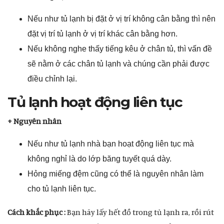
Nếu như tủ lạnh bị đặt ở vị trí không cân bằng thì nên
đặt vị trí tủ lạnh ở vị trí khác cân bằng hơn.
Nếu không nghe thấy tiếng kêu ở chân tủ, thì vấn đề
sẽ nằm ở các chân tủ lạnh và chúng cần phải được
điều chỉnh lại.
Tủ lạnh hoạt động liên tục
+ Nguyên nhân
Nếu như tủ lạnh nhà bạn hoạt động liên tục mà
không nghỉ là do lớp băng tuyết quá dày.
Hỏng miếng đệm cũng có thể là nguyên nhân làm
cho tủ lạnh liên tục.
Cách khắc phục :
Bạn hãy lấy hết đồ trong tủ lạnh ra, rồi rút