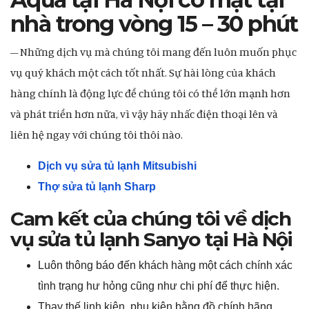
nhà trong vòng 15 – 30 phút
– Những dịch vụ mà chúng tôi mang đến luôn muốn phục
vụ quý khách một cách tốt nhất. Sự hài lòng của khách
hàng chính là động lực để chúng tôi có thể lớn mạnh hơn
và phát triển hơn nữa, vì vậy hãy nhấc điện thoại lên và
liên hệ ngay với chúng tôi thôi nào.
Dịch vụ sửa tủ lạnh Mitsubishi
Thợ sửa tủ lạnh Sharp
Cam kết của chúng tôi về dịch
vụ sửa tủ lạnh Sanyo tại Hà Nội
Luôn thông báo đến khách hàng một cách chính xác
tình trạng hư hỏng cũng như chi phí để thực hiện.
Thay thế linh kiện, phụ kiện bằng đồ chính hãng.