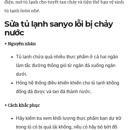
điện, mở tủ lạnh cho tuyết tan chảy và tiện thể bạn vệ sinh
tủ lạnh luôn nhé.
Sửa tủ lạnh sanyo lỗi bị chảy
nước
+ Nguyên nhân
Tủ lạnh chứa quá nhiều thực phẩm ở cả hai ngăn
làm tắc đường thông gió từ ngăn đá xuống ngăn
dưới.
Hỏng hệ thống điều khiển khiến cho tủ lạnh không
đống đá được và tan đá thành nước.
+ Cách khắc phục
Hãy kiểm tra xem khối lượng thực phẩm bạn dự trữ
trong tủ có bị quá tải không, nếu có hãy bỏ bớt đồ