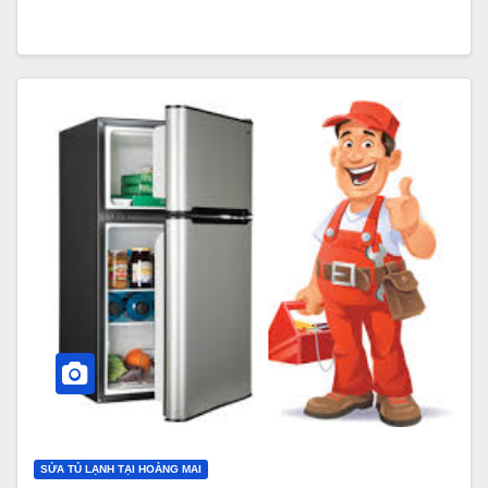
SỬA TỦ LẠNH TẠI HOÀNG MAI