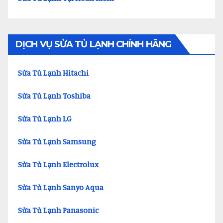
DỊCH VỤ SỬA TỦ LẠNH CHÍNH HÃNG
Sửa Tủ Lạnh Hitachi
Sửa Tủ Lạnh Toshiba
Sửa Tủ Lạnh LG
Sửa Tủ Lạnh Samsung
Sửa Tủ Lạnh Electrolux
Sửa Tủ Lạnh Sanyo Aqua
Sửa Tủ Lạnh Panasonic