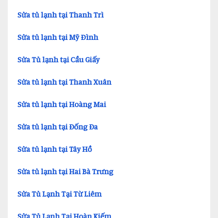
Sửa tủ lạnh tại Thanh Trì
Sửa tủ lạnh tại Mỹ Đình
Sửa Tủ lạnh tại Cầu Giấy
Sửa tủ lạnh tại Thanh Xuân
Sửa tủ lạnh tại Hoàng Mai
Sửa tủ lạnh tại Đống Đa
Sửa tủ lạnh tại Tây Hồ
Sửa tủ lạnh tại Hai Bà Trưng
Sửa Tủ Lạnh Tại Từ Liêm
Sửa Tủ Lạnh Tại Hoàn Kiếm