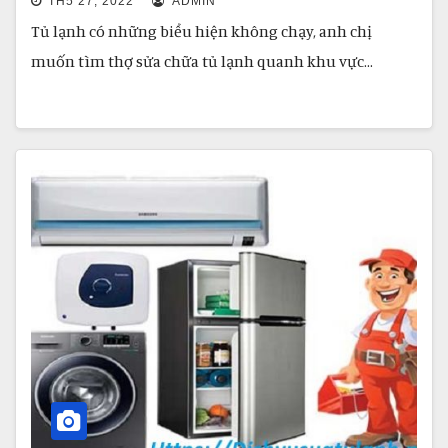
TH5 27, 2022
ADMIN
Tủ lạnh có những biểu hiện không chạy, anh chị
muốn tìm thợ sửa chữa tủ lạnh quanh khu vực…