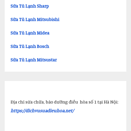
Sửa Tủ Lạnh Sharp
Sửa Tủ Lạnh Mitsubishi
Sửa Tủ Lạnh Midea
Sửa Tủ Lạnh Bosch
Sửa Tủ Lạnh Mitsustar
Địa chỉ sửa chữa, bảo dưỡng điều hòa số 1 tại Hà Nội:
https://dichvusuadieuhoa.net/