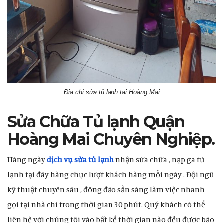
Địa chỉ sửa tủ lạnh tại Hoàng Mai
Sửa Chữa Tủ lạnh Quận
Hoàng Mai Chuyên Nghiệp.
Hàng ngày
dịch vụ sửa tủ lạnh
nhận sửa chữa , nạp ga tủ
lạnh tại đây hàng chục lượt khách hàng mỗi ngày . Đội ngũ
kỹ thuật chuyên sâu , đông đảo sẵn sàng làm việc nhanh
gọi tại nhà chỉ trong thời gian 30 phút. Quý khách có thể
liên hệ với chúng tôi vào bất kể thời gian nào đều được bảo