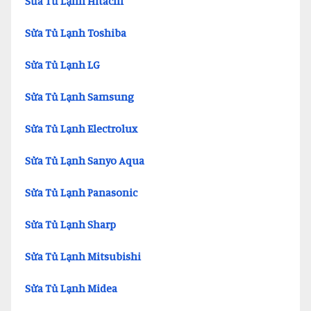
Sửa Tủ Lạnh Hitachi
Sửa Tủ Lạnh Toshiba
Sửa Tủ Lạnh LG
Sửa Tủ Lạnh Samsung
Sửa Tủ Lạnh Electrolux
Sửa Tủ Lạnh Sanyo Aqua
Sửa Tủ Lạnh Panasonic
Sửa Tủ Lạnh Sharp
Sửa Tủ Lạnh Mitsubishi
Sửa Tủ Lạnh Midea