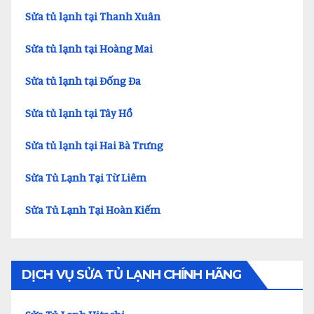
Sửa tủ lạnh tại Thanh Xuân
Sửa tủ lạnh tại Hoàng Mai
Sửa tủ lạnh tại Đống Đa
Sửa tủ lạnh tại Tây Hồ
Sửa tủ lạnh tại Hai Bà Trưng
Sửa Tủ Lạnh Tại Từ Liêm
Sửa Tủ Lạnh Tại Hoàn Kiếm
DỊCH VỤ SỬA TỦ LẠNH CHÍNH HÃNG