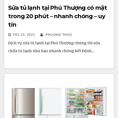
Sửa tủ lạnh tại Phú Thượng có mặt
trong 20 phút – nhanh chóng – uy
tín
TH2 23, 2021
PHUONG THAO
Dịch vụ sửa tủ lạnh tại Phú Thượng chúng tôi sửa
chữa tủ lạnh nhà bạn nhanh chóng hết bệnh,…