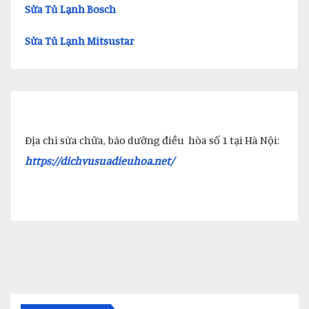
Sửa Tủ Lạnh Bosch
Sửa Tủ Lạnh Mitsustar
Địa chỉ sửa chữa, bảo dưỡng điều hòa số 1 tại Hà Nội:
https://dichvusuadieuhoa.net/