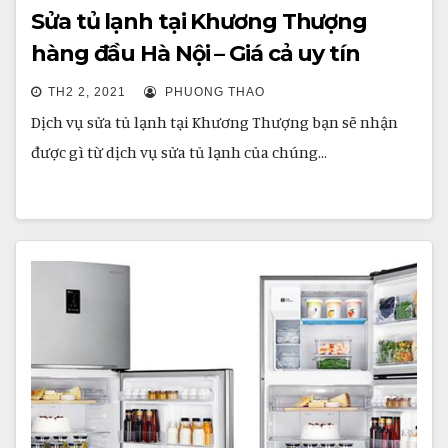
Sửa tủ lạnh tại Khương Thượng
hàng đầu Hà Nội – Giá cả uy tín
TH2 2, 2021
PHUONG THAO
Dịch vụ sửa tủ lạnh tại Khương Thượng bạn sẽ nhận
được gì từ dịch vụ sửa tủ lạnh của chúng…