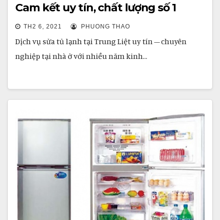
Cam kết uy tín, chất lượng số 1
TH2 6, 2021
PHUONG THAO
Dịch vụ sửa tủ lạnh tại Trung Liệt uy tín – chuyên
nghiệp tại nhà ở với nhiều năm kinh…