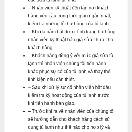
– Nhân viên kỹ thuật đến tận nơi khách
hàng yêu cầu trong thời gian ngắn nhất,
kiểm tra những lỗi hư hỏng của tủ lạnh.
– Khi đã nắm bắt được tình trạng hư hỏng
nhân viên kỹ thuật báo giá sửa chữa cho
khách hàng
– Khách hàng đồng ý với mức giá sửa tủ
lạnh thì nhân viên chúng tôi tiến hành
khắc phục sự cố của tủ lạnh và thay thế
linh kiện nếu cần thiết.
– Sau khi xử lý sự cố nhân viên bắt đầu
kiểm tra kỹ hoạt động của tủ lạnh trước
khi tiến hành bàn giao.
– Trước khi ra về nhân viên của chúng tôi
sẽ hướng dẫn cho khách hàng cách sử
dụng tủ lạnh như thế nào cho hợp lý và