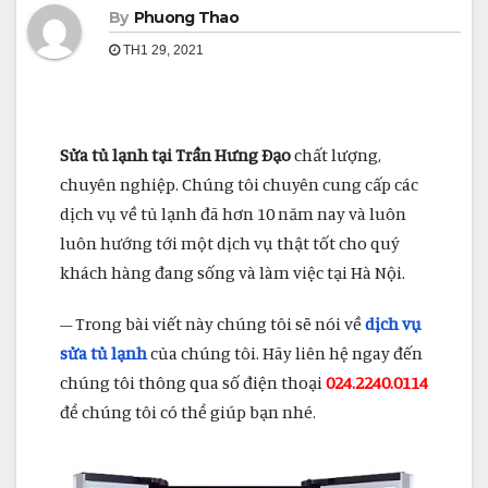
By
Phuong Thao
TH1 29, 2021
Sửa tủ lạnh tại Trần Hưng Đạo
chất lượng,
chuyên nghiệp. Chúng tôi chuyên cung cấp các
dịch vụ về tủ lạnh đã hơn 10 năm nay và luôn
luôn hướng tới một dịch vụ thật tốt cho quý
khách hàng đang sống và làm việc tại Hà Nội.
– Trong bài viết này chúng tôi sẽ nói về
dịch vụ
sửa tủ lạnh
của chúng tôi. Hãy liên hệ ngay đến
chúng tôi thông qua số điện thoại
024.2240.0114
để chúng tôi có thể giúp bạn nhé.