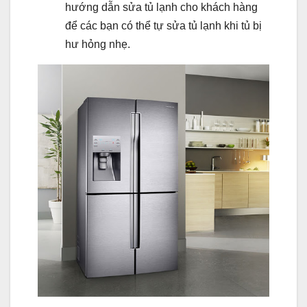
hướng dẫn sửa tủ lạnh cho khách hàng
để các bạn có thể tự sửa tủ lạnh khi tủ bị
hư hỏng nhẹ.