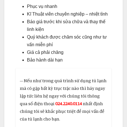
Phục vụ nhanh
Kĩ Thuật viên chuyên nghiệp – nhiệt tình
Báo giá trước khi sửa chữa và thay thế
linh kiện
Quý khách được chăm sóc cũng như tư
vấn miễn phí
Giá cả phải chăng
Bảo hành dài hạn
– Nếu như trong quá trình sử dụng tủ lạnh
mà có gặp bất kỳ trục trặc nào thì hãy ngay
lập tức liên hệ ngay với chúng tôi thông
qua số điện thoại
024.2240.0114
nhất định
chúng tôi sẽ khắc phục triệt để mọi vấn đề
của tủ lạnh cho bạn.