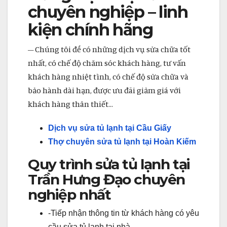
chuyên nghiệp – linh
kiện chính hãng
– Chúng tôi để có những dịch vụ sửa chữa tốt
nhất, có chế độ chăm sóc khách hàng, tư vấn
khách hàng nhiệt tình, có chế độ sửa chữa và
bảo hành dài hạn, được ưu đãi giảm giá với
khách hàng thân thiết…
Dịch vụ sửa tủ lạnh tại Cầu Giấy
Thợ chuyên sửa tủ lạnh tại Hoàn Kiếm
Quy trình sửa tủ lạnh tại
Trần Hưng Đạo chuyên
nghiệp nhất
-Tiếp nhận thông tin từ khách hàng có yêu
cầu sửa tủ lạnh tại nhà