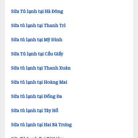
Sửa Tủ lạnh tại Hà Đông
Sửa tủ lạnh tại Thanh Trì
Sửa tủ lạnh tại Mỹ Đình
Sửa Tủ lạnh tại Cầu Giấy
Sửa tủ lạnh tại Thanh Xuân
Sửa tủ lạnh tại Hoàng Mai
Sửa tủ lạnh tại Đống Đa
Sửa tủ lạnh tại Tây Hồ
Sửa tủ lạnh tại Hai Bà Trưng