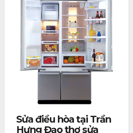
Sửa điều hòa tại Trần
Hưng Đạo thợ sửa