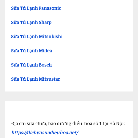
Sửa Tủ Lạnh Panasonic
Sửa Tủ Lạnh Sharp
Sửa Tủ Lạnh Mitsubishi
Sửa Tủ Lạnh Midea
Sửa Tủ Lạnh Bosch
Sửa Tủ Lạnh Mitsustar
Địa chỉ sửa chữa, bảo dưỡng điều hòa số 1 tại Hà Nội:
https://dichvusuadieuhoa.net/