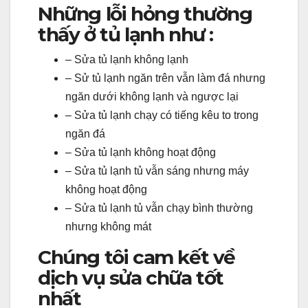
Những lỗi hỏng thường
thấy ở tủ lạnh như :
– Sửa tủ lạnh không lạnh
– Sử tủ lạnh ngăn trên vẫn làm đá nhưng
ngăn dưới không lạnh và ngược lại
– Sửa tủ lạnh chạy có tiếng kêu to trong
ngăn đá
– Sửa tủ lạnh không hoạt động
– Sửa tủ lạnh tủ vẫn sáng nhưng máy
không hoạt động
– Sửa tủ lạnh tủ vẫn chạy bình thường
nhưng không mát
Chúng tôi cam kết về
dịch vụ sửa chữa tốt
nhất