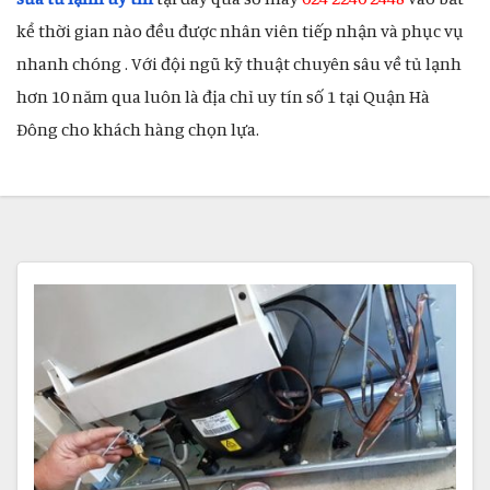
kể thời gian nào đều được nhân viên tiếp nhận và phục vụ
nhanh chóng . Với đội ngũ kỹ thuật chuyên sâu về tủ lạnh
hơn 10 năm qua luôn là địa chỉ uy tín số 1 tại Quận Hà
Đông cho khách hàng chọn lựa.