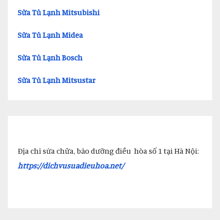
Sửa Tủ Lạnh Mitsubishi
Sửa Tủ Lạnh Midea
Sửa Tủ Lạnh Bosch
Sửa Tủ Lạnh Mitsustar
Địa chỉ sửa chữa, bảo dưỡng điều hòa số 1 tại Hà Nội:
https://dichvusuadieuhoa.net/