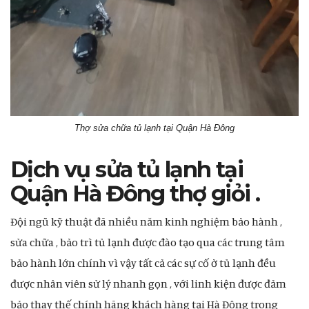
Thợ sửa chữa tủ lạnh tại Quận Hà Đông
Dịch vụ sửa tủ lạnh tại
Quận Hà Đông thợ giỏi .
Đội ngũ kỹ thuật đã nhiều năm kinh nghiệm bảo hành ,
sửa chữa , bảo trì tủ lạnh được đào tạo qua các trung tâm
bảo hành lớn chính vì vậy tất cả các sự cố ở tủ lạnh đều
được nhân viên sử lý nhanh gọn , với linh kiện được đảm
bảo thay thế chính hãng khách hàng tại Hà Đông trong