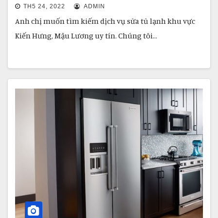
TH5 24, 2022
ADMIN
Anh chị muốn tìm kiếm dịch vụ sửa tủ lạnh khu vực
Kiến Hưng, Mậu Lương uy tín. Chúng tôi…