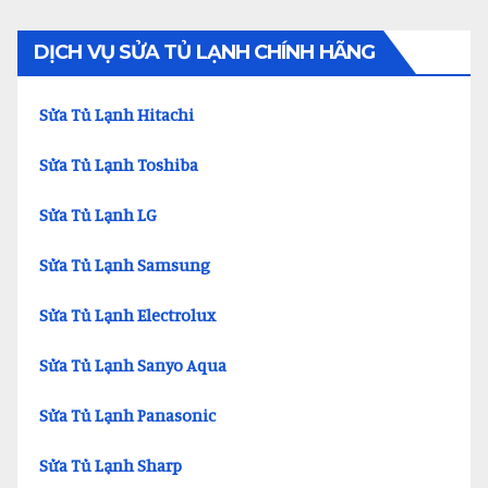
DỊCH VỤ SỬA TỦ LẠNH CHÍNH HÃNG
Sửa Tủ Lạnh Hitachi
Sửa Tủ Lạnh Toshiba
Sửa Tủ Lạnh LG
Sửa Tủ Lạnh Samsung
Sửa Tủ Lạnh Electrolux
Sửa Tủ Lạnh Sanyo Aqua
Sửa Tủ Lạnh Panasonic
Sửa Tủ Lạnh Sharp