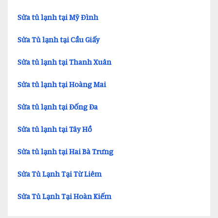
Sửa tủ lạnh tại Mỹ Đình
Sửa Tủ lạnh tại Cầu Giấy
Sửa tủ lạnh tại Thanh Xuân
Sửa tủ lạnh tại Hoàng Mai
Sửa tủ lạnh tại Đống Đa
Sửa tủ lạnh tại Tây Hồ
Sửa tủ lạnh tại Hai Bà Trưng
Sửa Tủ Lạnh Tại Từ Liêm
Sửa Tủ Lạnh Tại Hoàn Kiếm