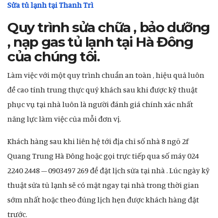
Sửa tủ lạnh tại Thanh Trì
Quy trình sửa chữa , bảo dưỡng
, nạp gas tủ lạnh tại Hà Đông
của chúng tôi.
Làm việc với một quy trình chuẩn an toàn , hiệu quả luôn
đề cao tính trung thực quý khách sau khi được kỹ thuật
phục vụ tại nhà luôn là người đánh giá chính xác nhất
năng lực làm việc của mỗi đơn vị.
Khách hàng sau khi liên hệ tới địa chỉ số nhà 8 ngõ 2f
Quang Trung Hà Đông hoặc gọi trực tiếp qua số máy 024
2240 2448 – 0903497 269 để đặt lịch sửa tại nhà . Lúc ngày kỹ
thuật sửa tủ lạnh sẽ có mặt ngay tại nhà trong thời gian
sớm nhất hoặc theo đúng lịch hẹn được khách hàng đặt
trước.