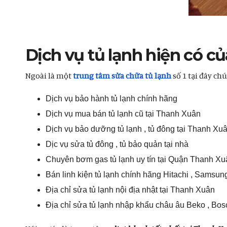
Dịch vụ tủ lạnh hiện có củ
Ngoài là một
trung tâm sửa chữa tủ lạnh
số 1 tại đây chú
Dịch vụ bảo hành tủ lạnh chính hãng
Dịch vụ mua bán tủ lạnh cũ tại Thanh Xuân
Dịch vụ bảo dưỡng tủ lạnh , tủ đông tại Thanh Xu
Dịc vụ sửa tủ đông , tủ bảo quản tại nhà
Chuyên bơm gas tủ lạnh uy tín tại Quận Thanh Xu
Bán linh kiện tủ lạnh chính hãng Hitachi , Samsun
Địa chỉ sửa tủ lạnh nội địa nhật tại Thanh Xuân
Địa chỉ sửa tủ lạnh nhập khẩu châu âu Beko , Bo