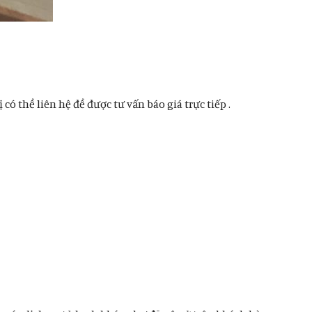
có thể liên hệ để được tư vấn báo giá trực tiếp .