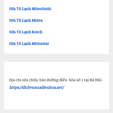
Sửa Tủ Lạnh Mitsubishi
Sửa Tủ Lạnh Midea
Sửa Tủ Lạnh Bosch
Sửa Tủ Lạnh Mitsustar
Địa chỉ sửa chữa, bảo dưỡng điều hòa số 1 tại Hà Nội:
https://dichvusuadieuhoa.net/