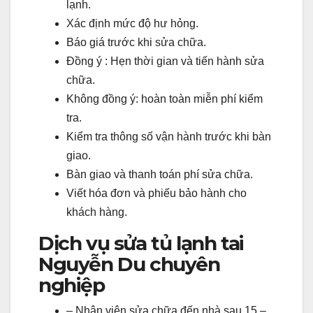
lạnh.
Xác định mức độ hư hỏng.
Báo giá trước khi sửa chữa.
Đồng ý : Hẹn thời gian và tiến hành sửa
chữa.
Không đồng ý: hoàn toàn miễn phí kiểm
tra.
Kiểm tra thông số vận hành trước khi bàn
giao.
Bàn giao và thanh toán phí sửa chữa.
Viết hóa đơn và phiếu bảo hành cho
khách hàng.
Dịch vụ sửa tủ lạnh tai
Nguyễn Du chuyên
nghiệp
– Nhân viên sửa chữa đến nhà sau 15 –