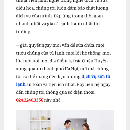
điều hòa, chúng tôi luôn đảm bảo chất lượng
dịch vụ của mình. Đáp ứng trong thời gian
nhanh nhất và giá cả cạnh tranh nhất thị
trường.
– giải quyết ngay mọi vấn đề sửa chữa, mọi
triệu chứng của tủ lạnh, mọi lỗi hệ thống, mọi
lúc mọi nơi mọi địa điểm tại các Quận Huyện
xung quanh thành phố Hà Nội, nơi mà chúng
tôi có thể mang đến bạn những
dịch vụ sửa tủ
lạnh
an toàn và tiện ích nhất. Hãy liên hệ ngay
đến chúng tôi thông qua số điện thoại
024.2240.3356
này nhé.