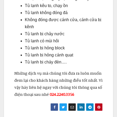
Tủ lạnh kêu to, chạy ồn
Tủ lạnh không đóng đá
Không đóng được cánh cửa, cánh cửa bị
kênh
Tủ lạnh bị chảy nước
Tủ lạnh có mùi hôi
Tủ lạnh bị hỏng block
Tủ lạnh bị hỏng cánh quạt
Tủ lạnh bị cháy đèn….
Những dịch vụ mà chúng tôi đưa ra luôn muốn
đem lại cho khách hàng những điều tốt nhất. Vì
vậy hãy liên hệ ngay với chúng tôi thông qua số
điện thoại sau nhé
024.2240.3356