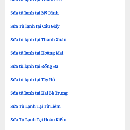
Sửa tủ lạnh tại Mỹ Đình
Sửa Tủ lạnh tại Cầu Giấy
Sửa tủ lạnh tại Thanh Xuân
Sửa tủ lạnh tại Hoàng Mai
Sửa tủ lạnh tại Đống Đa
Sửa tủ lạnh tại Tây Hồ
Sửa tủ lạnh tại Hai Bà Trưng
Sửa Tủ Lạnh Tại Từ Liêm
Sửa Tủ Lạnh Tại Hoàn Kiếm