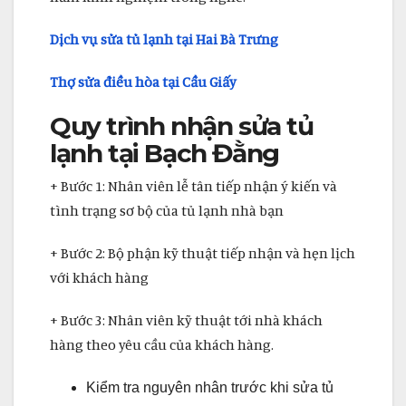
Dịch vụ sửa tủ lạnh tại Hai Bà Trưng
Thợ sửa điều hòa tại Cầu Giấy
Quy trình nhận sửa tủ
lạnh tại Bạch Đằng
+ Bước 1: Nhân viên lễ tân tiếp nhận ý kiến và
tình trạng sơ bộ của tủ lạnh nhà bạn
+ Bước 2: Bộ phận kỹ thuật tiếp nhận và hẹn lịch
với khách hàng
+ Bước 3: Nhân viên kỹ thuật tới nhà khách
hàng theo yêu cầu của khách hàng.
Kiểm tra nguyên nhân trước khi sửa tủ