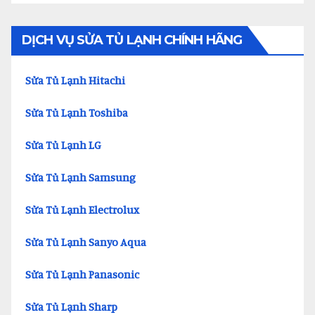
DỊCH VỤ SỬA TỦ LẠNH CHÍNH HÃNG
Sửa Tủ Lạnh Hitachi
Sửa Tủ Lạnh Toshiba
Sửa Tủ Lạnh LG
Sửa Tủ Lạnh Samsung
Sửa Tủ Lạnh Electrolux
Sửa Tủ Lạnh Sanyo Aqua
Sửa Tủ Lạnh Panasonic
Sửa Tủ Lạnh Sharp