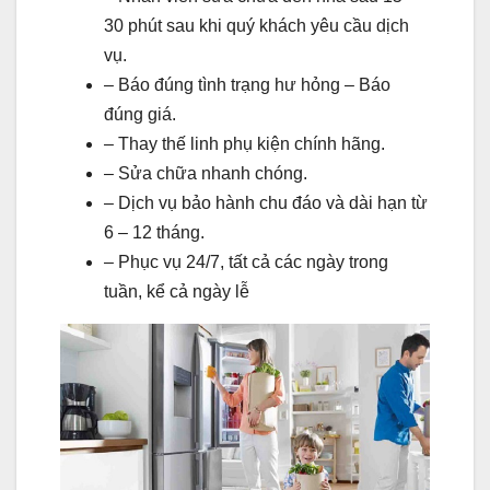
30 phút sau khi quý khách yêu cầu dịch
vụ.
– Báo đúng tình trạng hư hỏng – Báo
đúng giá.
– Thay thế linh phụ kiện chính hãng.
– Sửa chữa nhanh chóng.
– Dịch vụ bảo hành chu đáo và dài hạn từ
6 – 12 tháng.
– Phục vụ 24/7, tất cả các ngày trong
tuần, kể cả ngày lễ