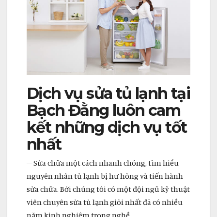
Dịch vụ sửa tủ lạnh tại
Bạch Đằng luôn cam
kết những dịch vụ tốt
nhất
– Sửa chữa một cách nhanh chóng, tìm hiểu
nguyên nhân tủ lạnh bị hư hỏng và tiến hành
sửa chữa. Bởi chúng tôi có một đội ngũ kỹ thuật
viên chuyên sửa tủ lạnh giỏi nhất đã có nhiều
năm kinh nghiệm trong nghề.