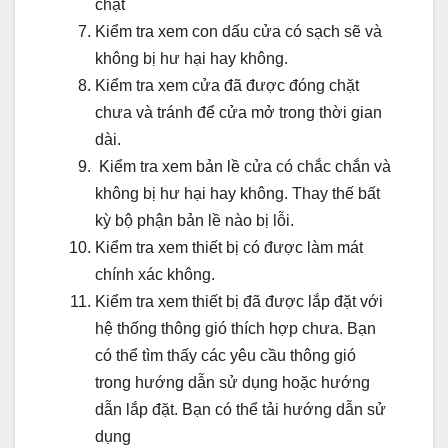
chặt
Kiểm tra xem con dấu cửa có sạch sẽ và
không bị hư hại hay không.
Kiểm tra xem cửa đã được đóng chặt
chưa và tránh để cửa mở trong thời gian
dài.
Kiểm tra xem bản lề cửa có chắc chắn và
không bị hư hại hay không. Thay thế bất
kỳ bộ phận bản lề nào bị lỗi.
Kiểm tra xem thiết bị có được làm mát
chính xác không.
Kiểm tra xem thiết bị đã được lắp đặt với
hệ thống thông gió thích hợp chưa. Bạn
có thể tìm thấy các yêu cầu thông gió
trong hướng dẫn sử dụng hoặc hướng
dẫn lắp đặt. Bạn có thể tải hướng dẫn sử
dụng