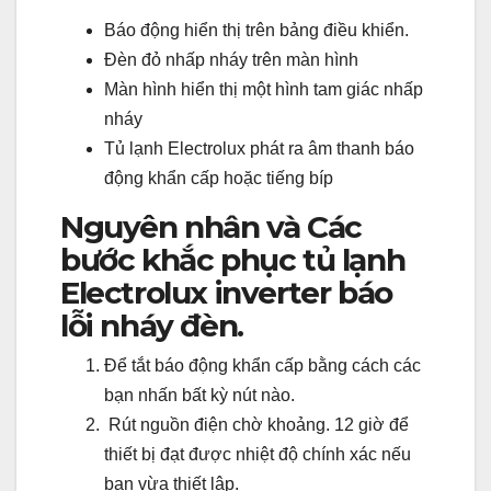
Báo động hiển thị trên bảng điều khiển.
Đèn đỏ nhấp nháy trên màn hình
Màn hình hiển thị một hình tam giác nhấp
nháy
Tủ lạnh Electrolux phát ra âm thanh báo
động khẩn cấp hoặc tiếng bíp
Nguyên nhân và Các
bước khắc phục tủ lạnh
Electrolux inverter báo
lỗi nháy đèn.
Để tắt báo động khẩn cấp bằng cách các
bạn nhấn bất kỳ nút nào.
Rút nguồn điện chờ khoảng. 12 giờ để
thiết bị đạt được nhiệt độ chính xác nếu
bạn vừa thiết lập.