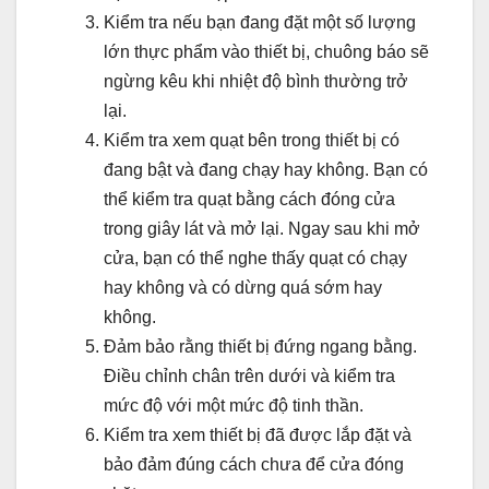
Kiểm tra nếu bạn đang đặt một số lượng
lớn thực phẩm vào thiết bị, chuông báo sẽ
ngừng kêu khi nhiệt độ bình thường trở
lại.
Kiểm tra xem quạt bên trong thiết bị có
đang bật và đang chạy hay không. Bạn có
thể kiểm tra quạt bằng cách đóng cửa
trong giây lát và mở lại. Ngay sau khi mở
cửa, bạn có thể nghe thấy quạt có chạy
hay không và có dừng quá sớm hay
không.
Đảm bảo rằng thiết bị đứng ngang bằng.
Điều chỉnh chân trên dưới và kiểm tra
mức độ với một mức độ tinh thần.
Kiểm tra xem thiết bị đã được lắp đặt và
bảo đảm đúng cách chưa để cửa đóng