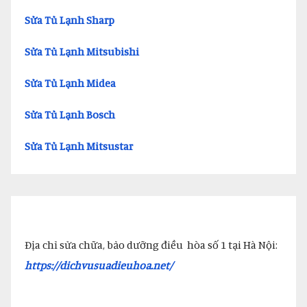
Sửa Tủ Lạnh Sharp
Sửa Tủ Lạnh Mitsubishi
Sửa Tủ Lạnh Midea
Sửa Tủ Lạnh Bosch
Sửa Tủ Lạnh Mitsustar
Địa chỉ sửa chữa, bảo dưỡng điều hòa số 1 tại Hà Nội:
https://dichvusuadieuhoa.net/