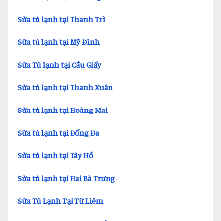
Sửa tủ lạnh tại Thanh Trì
Sửa tủ lạnh tại Mỹ Đình
Sửa Tủ lạnh tại Cầu Giấy
Sửa tủ lạnh tại Thanh Xuân
Sửa tủ lạnh tại Hoàng Mai
Sửa tủ lạnh tại Đống Đa
Sửa tủ lạnh tại Tây Hồ
Sửa tủ lạnh tại Hai Bà Trưng
Sửa Tủ Lạnh Tại Từ Liêm