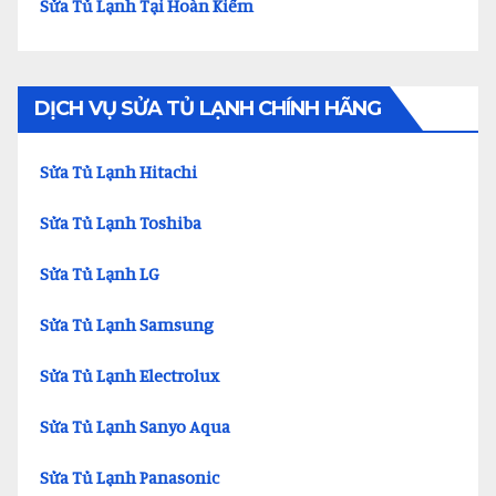
Sửa Tủ Lạnh Tại Hoàn Kiếm
DỊCH VỤ SỬA TỦ LẠNH CHÍNH HÃNG
Sửa Tủ Lạnh Hitachi
Sửa Tủ Lạnh Toshiba
Sửa Tủ Lạnh LG
Sửa Tủ Lạnh Samsung
Sửa Tủ Lạnh Electrolux
Sửa Tủ Lạnh Sanyo Aqua
Sửa Tủ Lạnh Panasonic